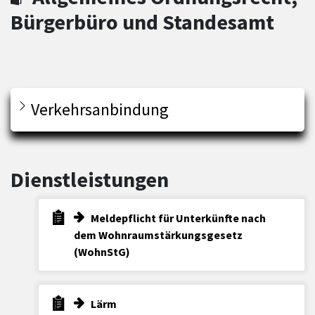
Bürgerbüro und Standesamt
Verkehrsanbindung
Dienstleistungen
Meldepflicht für Unterkünfte nach
dem Wohnraumstärkungsgesetz
(WohnStG)
Lärm