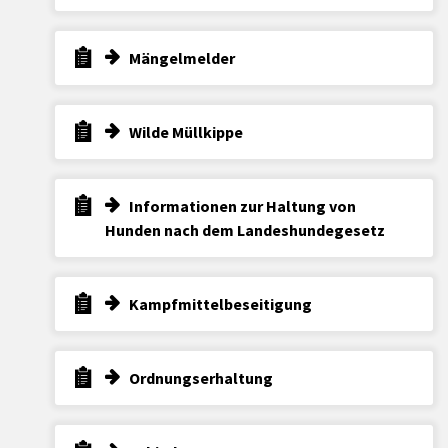
Mängelmelder
Wilde Müllkippe
Informationen zur Haltung von
Hunden nach dem Landeshundegesetz
Kampfmittelbeseitigung
Ordnungserhaltung