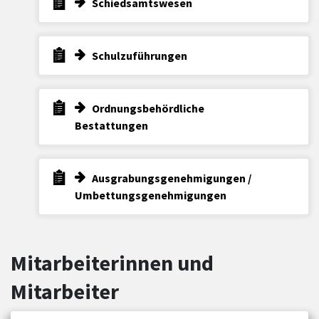
Schiedsamtswesen
Schulzuführungen
Ordnungsbehördliche
Bestattungen
Ausgrabungsgenehmigungen /
Umbettungsgenehmigungen
Mitarbeiterinnen und
Mitarbeiter