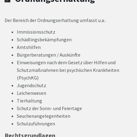
Der Bereich der Ordnungserhaltung umfasst u.a.:
Immissionsschutz
Schädlingsbekämpfungen
Amtshilfen
Bürgerberatungen / Auskünfte
Einweisungen nach dem Gesetz über Hilfen und
Schutzmaßnahmen bei psychischen Krankheiten
(PsychKG)
Jugendschutz
Leichenwesen
Tierhaltung
Schutz der Sonn- und Feiertage
Seuchenangelegenheiten
Schulzuführungen
Rechtsgrundlagen