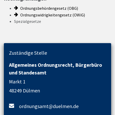
Ordnungsbehördengesetz (OBG)
Ordnungswidrigkeitengesetz (OWiG)
Spezialgesetze
Zuständige Stelle
Allgemeines Ordnungsrecht, Bürgerbüro
und Standesamt
Markt 1
48249 Dülmen
ordnungsamt@duelmen.de