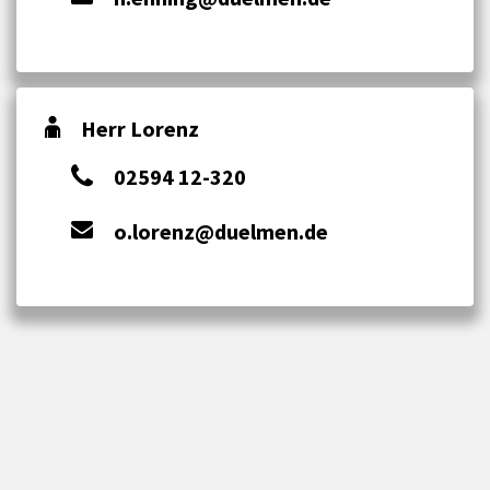
Herr Lorenz
02594 12-320
o.lorenz@duelmen.de