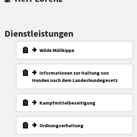
Dienstleistungen
Wilde Müllkippe
Informationen zur Haltung von
Hunden nach dem Landeshundegesetz
Kampfmittelbeseitigung
Ordnungserhaltung