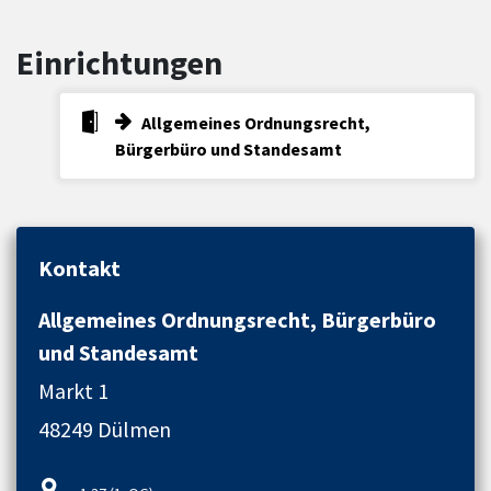
Einrichtungen
Allgemeines Ordnungsrecht,
Bürgerbüro und Standesamt
Kontakt
Allgemeines Ordnungsrecht, Bürgerbüro
und Standesamt
Markt 1
48249 Dülmen