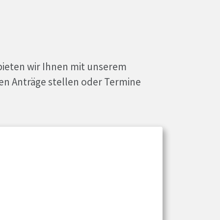
bieten wir Ihnen mit unserem
en Anträge stellen oder Termine