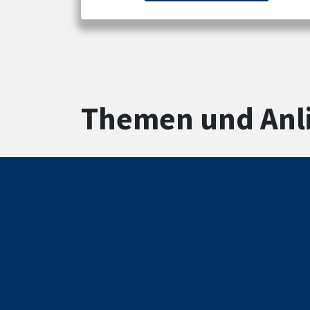
Themen und Anl