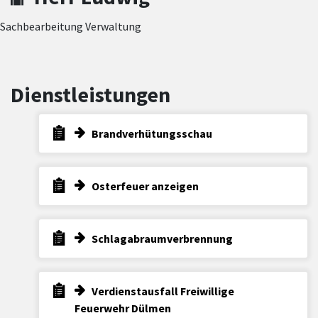
Sachbearbeitung Verwaltung
Dienstleistungen
Brandverhütungsschau
Osterfeuer anzeigen
Schlagabraumverbrennung
Verdienstausfall Freiwillige
Feuerwehr Dülmen