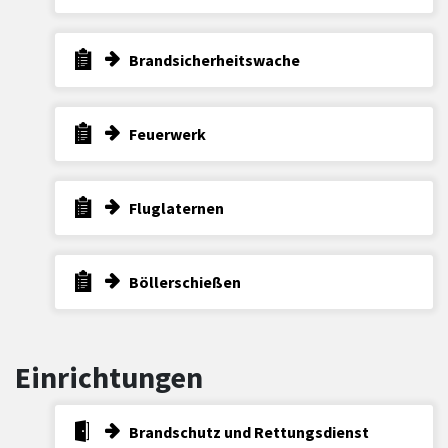
Brandsicherheitswache
Feuerwerk
Fluglaternen
Böllerschießen
Einrichtungen
Brandschutz und Rettungsdienst