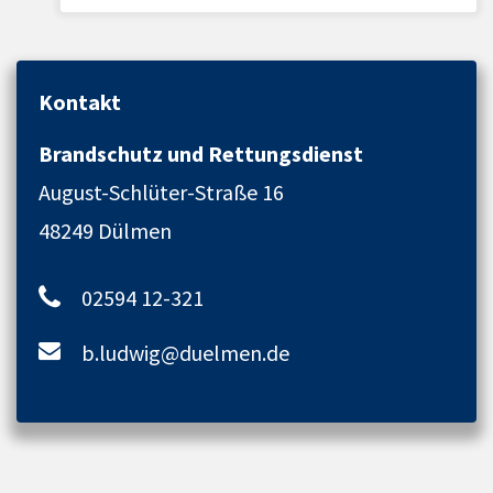
Kontakt
Brandschutz und Rettungsdienst
August-Schlüter-Straße 16
48249 Dülmen
02594 12-321
b.ludwig@duelmen.de