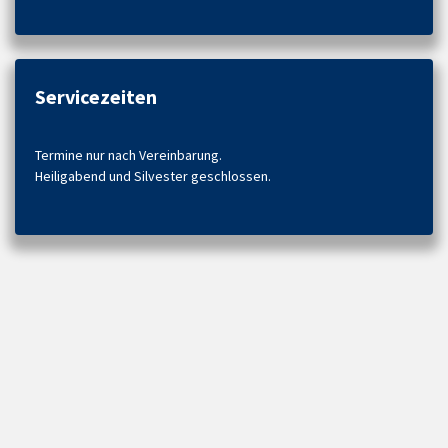
Servicezeiten
Termine nur nach Vereinbarung.