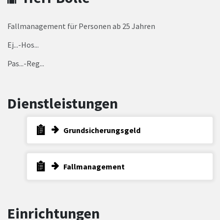
Fallmanagement für Personen ab 25 Jahren
Ej...-Hos...
Pas...-Reg...
Dienstleistungen
Grundsicherungsgeld
Fallmanagement
Einrichtungen