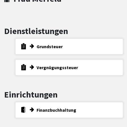
Dienstleistungen
Grundsteuer
Vergnügungssteuer
Einrichtungen
Finanzbuchhaltung