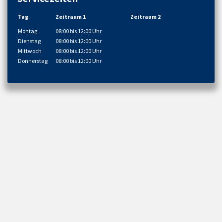
Tag
Zeitraum 1
Zeitraum 2
Montag
08:00 bis 12:00 Uhr
Dienstag
08:00 bis 12:00 Uhr
Mittwoch
08:00 bis 12:00 Uhr
Donnerstag
08:00 bis 12:00 Uhr