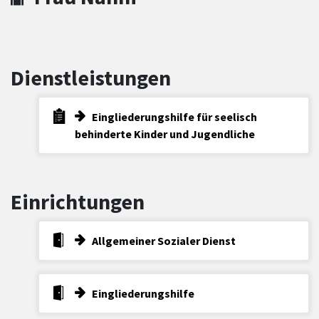
Dienstleistungen
Eingliederungshilfe für seelisch
behinderte Kinder und Jugendliche
Einrichtungen
Allgemeiner Sozialer Dienst
Eingliederungshilfe