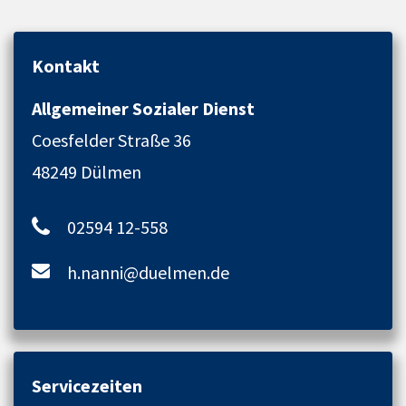
Kontakt
Allgemeiner Sozialer Dienst
Coesfelder Straße 36
48249 Dülmen
02594 12-558
h.nanni@duelmen.de
Servicezeiten