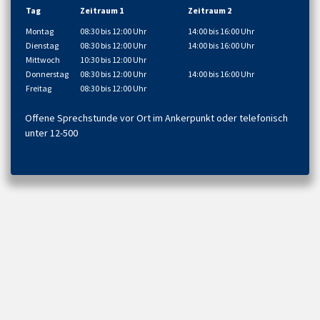
Tag
Zeitraum 1
Zeitraum 2
Montag
08:30 bis 12:00 Uhr
14:00 bis 16:00 Uhr
Dienstag
08:30 bis 12:00 Uhr
14:00 bis 16:00 Uhr
Mittwoch
10:30 bis 12:00 Uhr
Donnerstag
08:30 bis 12:00 Uhr
14:00 bis 16:00 Uhr
Freitag
08:30 bis 12:00 Uhr
Offene Sprechstunde vor Ort im Ankerpunkt oder telefonisch