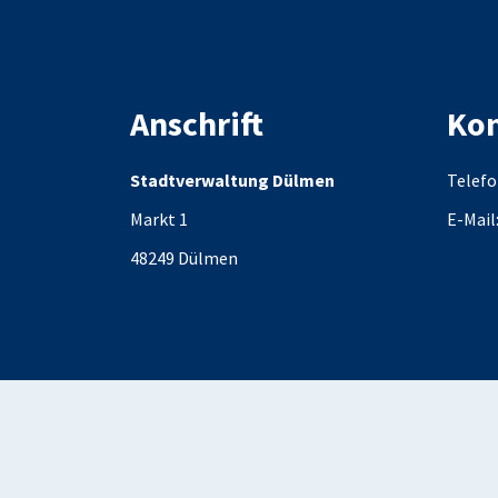
Anschrift
Kon
Stadtverwaltung Dülmen
Telefo
Markt 1
E-Mail
48249
Dülmen