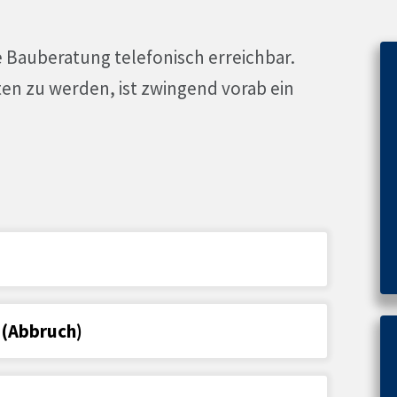
e Bauberatung telefonisch erreichbar.
en zu werden, ist zwingend vorab ein
 (Abbruch)