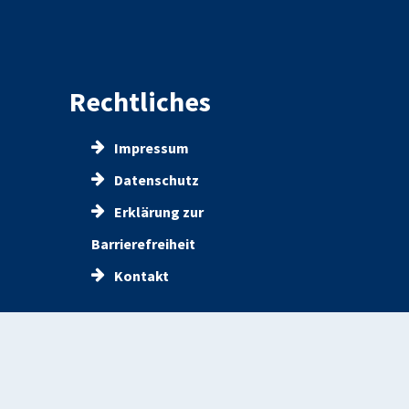
Rechtliches
Impressum
Datenschutz
Erklärung zur
Barrierefreiheit
Kontakt