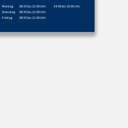
Montag
08:30 bis 12:00 Uhr
14:00 bis 16:00 Uhr
Dienstag
08:30 bis 12:00 Uhr
Freitag
08:30 bis 12:00 Uhr