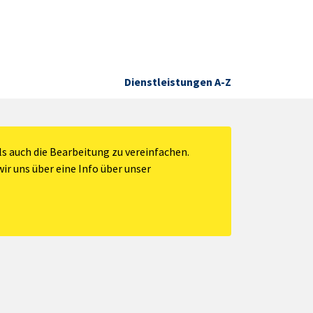
Dienstleistungen A-Z
s auch die Bearbeitung zu vereinfachen.
ir uns über eine Info über unser