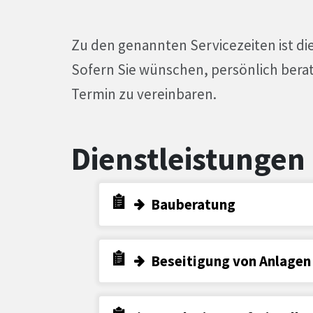
Zu den genannten Servicezeiten ist di
Sofern Sie wünschen, persönlich berat
Termin zu vereinbaren.
Dienstleistungen
Bauberatung
Beseitigung von Anlagen