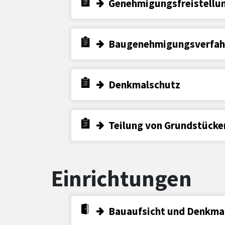
Genehmigungsfreistellu
Baugenehmigungsverfahr
Denkmalschutz
Teilung von Grundstücke
Einrichtungen
Bauaufsicht und Denkma