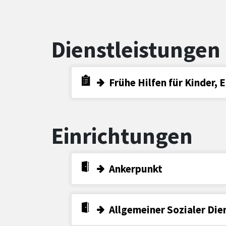
Dienstleistungen
Frühe Hilfen für Kinder, 
Einrichtungen
Ankerpunkt
Allgemeiner Sozialer Die