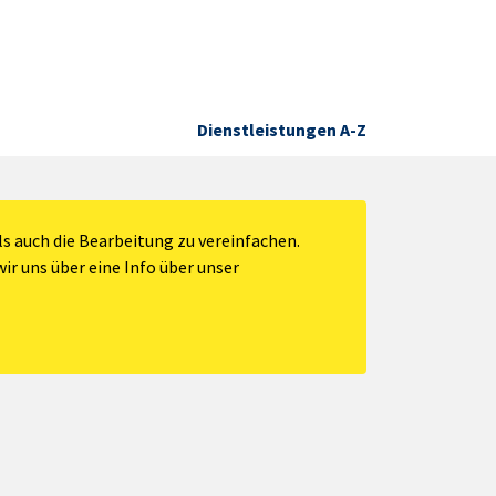
Dienstleistungen A-Z
s auch die Bearbeitung zu vereinfachen.
ir uns über eine Info über unser