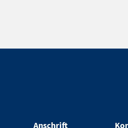
Anschrift
Kon