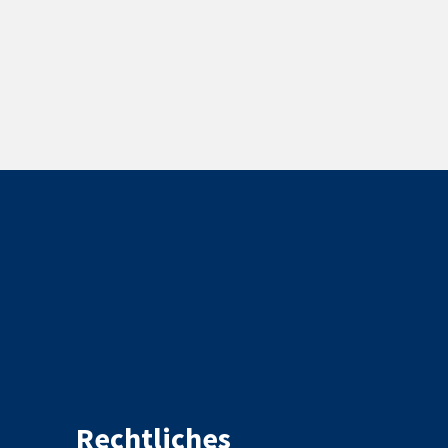
Rechtliches