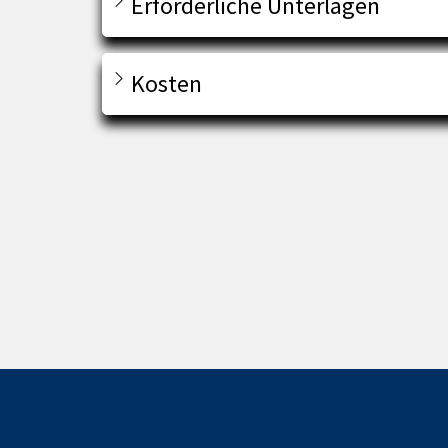
Erforderliche Unterlagen
Kosten