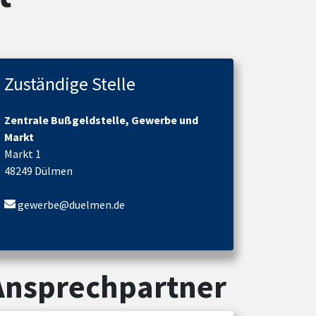
Zuständige Stelle
Zentrale Bußgeldstelle, Gewerbe und
Markt
Markt 1
48249 Dülmen
gewerbe@duelmen.de
Ansprechpartner