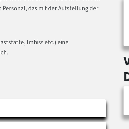
 Personal, das mit der Aufstellung der
ststätte, Imbiss etc.) eine
ich.