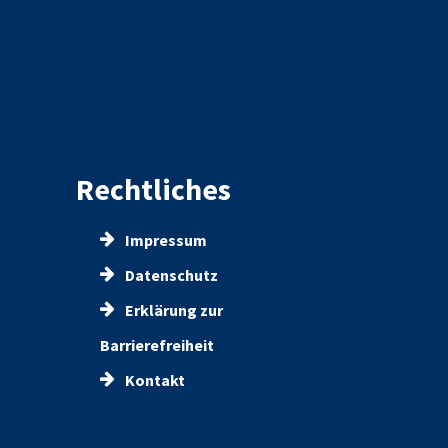
Rechtliches
Impressum
Datenschutz
Erklärung zur
Barrierefreiheit
Kontakt