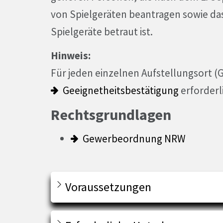
von Spielgeräten beantragen sowie das
Spielgeräte betraut ist.
Hinweis:
Für jeden einzelnen Aufstellungsort (Ga
Geeignetheitsbestätigung
erforderl
Rechtsgrundlagen
Gewerbeordnung NRW
Voraussetzungen