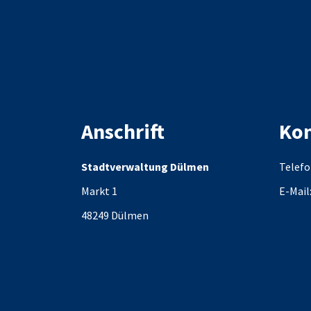
Anschrift
Kon
Stadtverwaltung Dülmen
Telefo
Markt 1
E-Mail
48249
Dülmen