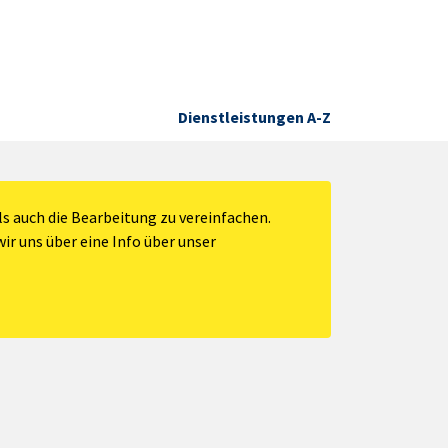
Dienstleistungen A-Z
s auch die Bearbeitung zu vereinfachen.
ir uns über eine Info über unser