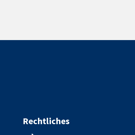
Rechtliches