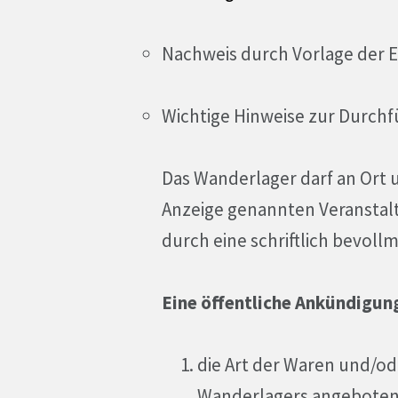
Nachweis durch Vorlage der 
Wichtige Hinweise zur Durch
Das Wanderlager darf an Ort u
Anzeige genannten Veranstalt
durch eine schriftlich bevoll
Eine öffentliche Ankündigun
die Art der Waren und/od
Wanderlagers angeboten