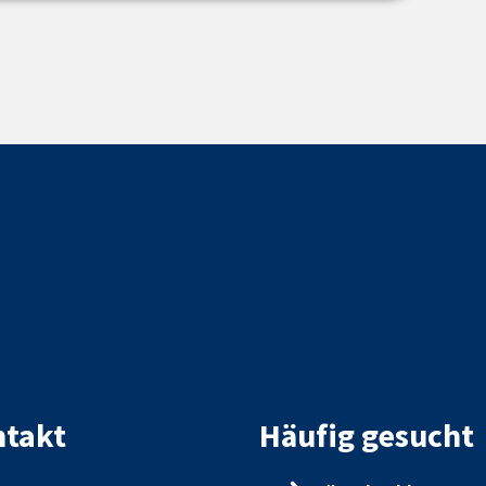
takt
Häufig gesucht