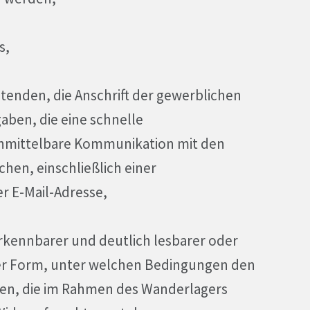
s,
tenden, die Anschrift der gewerblichen
aben, die eine schnelle
mittelbare Kommunikation mit den
hen, einschließlich einer
 E-Mail-Adresse,
erkennbarer und deutlich lesbarer oder
r Form, unter welchen Bedingungen den
gen, die im Rahmen des Wanderlagers