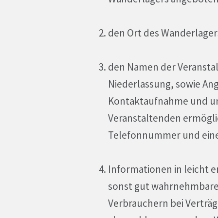
den Ort des Wanderlager
den Namen der Veranstal
Niederlassung, sowie Ang
Kontaktaufnahme und un
Veranstaltenden ermöglic
Telefonnummer und einer
Informationen in leicht 
sonst gut wahrnehmbare
Verbrauchern bei Verträ