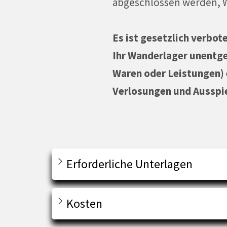
abgeschlossen werden, W
Es ist gesetzlich verbot
Ihr Wanderlager unentg
Waren oder Leistungen) 
Verlosungen und Ausspi
Erforderliche Unterlagen
Kosten