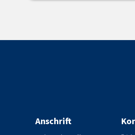
Anschrift
Kon