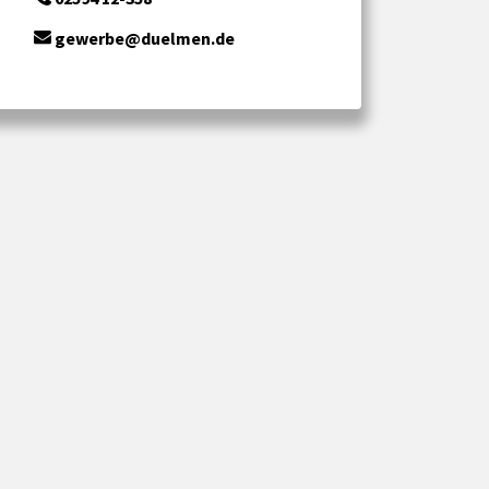
gewerbe@duelmen.de