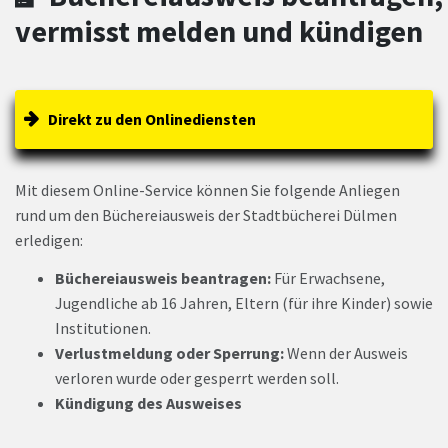
vermisst melden und kündigen
Direkt zu den Onlinediensten
Mit diesem Online-Service können Sie folgende Anliegen
rund um den Büchereiausweis der Stadtbücherei Dülmen
erledigen:
Büchereiausweis beantragen:
Für Erwachsene,
Jugendliche ab 16 Jahren, Eltern (für ihre Kinder) sowie
Institutionen.
Verlustmeldung oder Sperrung:
Wenn der Ausweis
verloren wurde oder gesperrt werden soll.
Kündigung des Ausweises