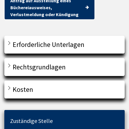
Antrag auf Ausstellung eines
Büchereiausweises,
Verlustmeldung oder Kündigung
Erforderliche Unterlagen
Rechtsgrundlagen
Kosten
Zuständige Stelle