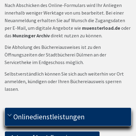
Nach Abschicken des Online-Formulars wird Ihr Anliegen
innerhalb weniger Werktage von uns bearbeitet. Bei einer
Neuanmeldung erhalten Sie auf Wunsch die Zugangsdaten
per E-Mail, um digitale Angebote wie
muensterload.de
oder
das
Munzinger Archiv
direkt nutzen zu können.
Die Abholung des Büchereiausweises ist zu den
Öffnungszeiten der Stadtbücherei Dülmen an der
Servicetheke im Erdgeschoss möglich.
Selbstverständlich können Sie sich auch weiterhin vor Ort
anmelden, kündigen oder Ihren Büchereiausweis sperren
lassen.
Onlinedienstleistungen