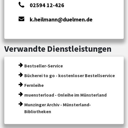
02594 12-426
k.heilmann@duelmen.de
Verwandte Dienstleistungen
Bestseller-Service
Bücherei to go - kostenloser Bestellservice
Fernleihe
muensterload - Onleihe im Münsterland
Munzinger Archiv - Münsterland-
Bibliotheken