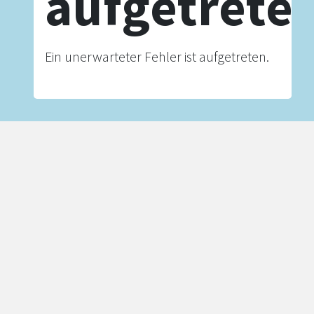
aufgetrete
Ein unerwarteter Fehler ist aufgetreten.