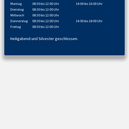
Montag
08:30 bis 12:00 Uhr
14:00 bis 16:00 Uhr
Dienstag
08:30 bis 12:00 Uhr
Mittwoch
08:30 bis 12:00 Uhr
Donnerstag
08:30 bis 12:00 Uhr
14:00 bis 18:00 Uhr
Freitag
08:30 bis 12:00 Uhr