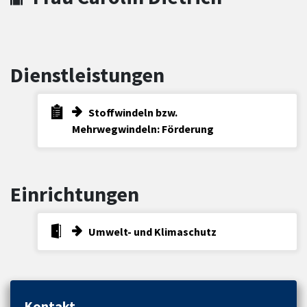
Dienstleistungen
Stoffwindeln bzw.
Mehrwegwindeln: Förderung
Einrichtungen
Umwelt- und Klimaschutz
Kontakt