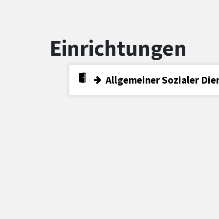
Einrichtungen
Allgemeiner Sozialer Die