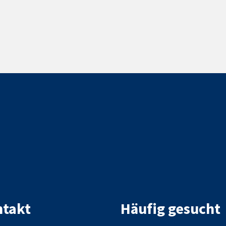
takt
Häufig gesucht