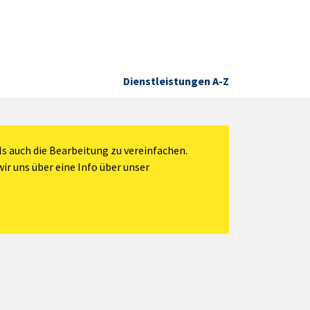
Dienstleistungen A-Z
s auch die Bearbeitung zu vereinfachen.
ir uns über eine Info über unser