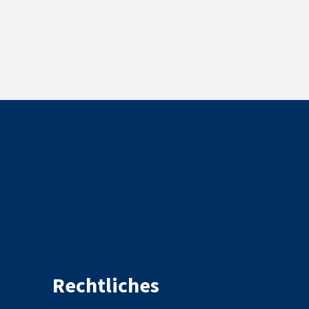
Rechtliches