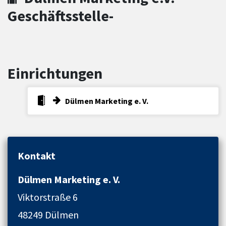
Geschäftsstelle-
Einrichtungen
Dülmen Marketing e. V.
Kontakt
Dülmen Marketing e. V.
Viktorstraße 6
48249 Dülmen