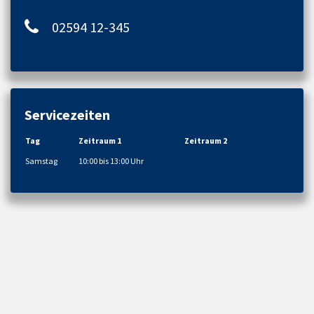
02594 12-345
Servicezeiten
Tag
Zeitraum 1
Zeitraum 2
Samstag
10:00 bis 13:00 Uhr