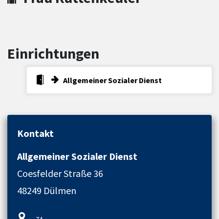
Einrichtungen
Allgemeiner Sozialer Dienst
Kontakt
Allgemeiner Sozialer Dienst
Coesfelder Straße 36
48249 Dülmen