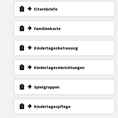
Elternbriefe
Familienkarte
Kindertagesbetreuung
Kindertageseinrichtungen
Spielgruppen
Kindertagespflege