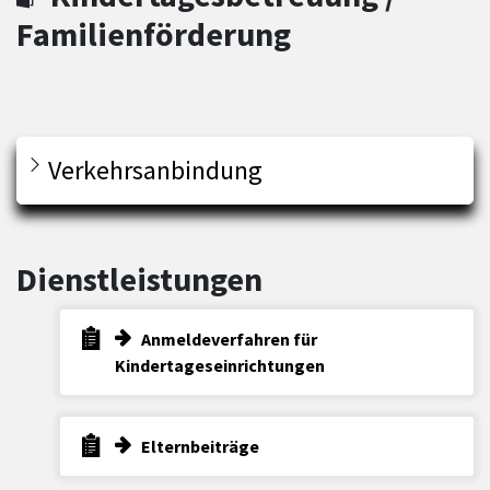
Familienförderung
Verkehrsanbindung
Dienstleistungen
Anmeldeverfahren für
Kindertageseinrichtungen
Elternbeiträge