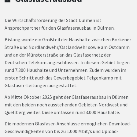
Die Wirtschaftsförderung der Stadt Dülmen ist
Ansprechpartner für den Glasfaserausbau in Dülmen.
Bislang wurde ein Großteil der Haushalte zwischen Borkener
Straße und Nordlandwehr/Ostlandwehr sowie am Ostdamm
und an der Münsterstraße an das Glasfasernetz der
Deutschen Telekom angeschlossen. In diesem Gebiet liegen
rund 7.300 Haushalte und Unternehmen. Zudem wurden im
ersten Schritt auch das Gewerbegebiet Telgenkamp mit
Glasfaser-Leitungen ausgestattet.
Ab Mitte Oktober 2025 geht der Glasfaserausbau in Dülmen
mit den beiden noch ausstehenden Gebieten Nordwest und
Quellberg weiter. Diese umfassen rund 3.000 Haushalte.
Die modernen Glasfaser-Anschlüsse ermöglichen Download-
Geschwindigkeiten von bis zu 1.000 Mbit/s und Upload-