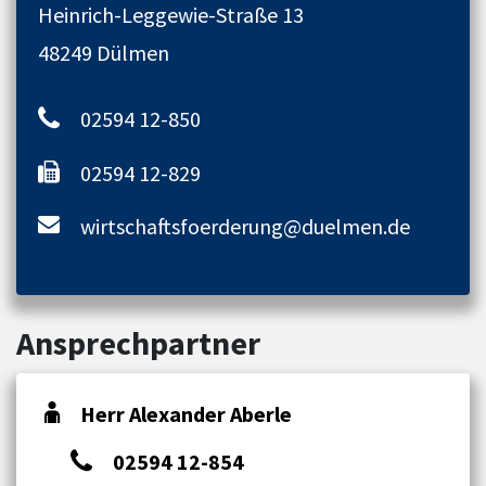
Heinrich-Leggewie-Straße 13
48249 Dülmen
02594 12-850
02594 12-829
wirtschaftsfoerderung@duelmen.de
Ansprechpartner
Herr Alexander Aberle
02594 12-854