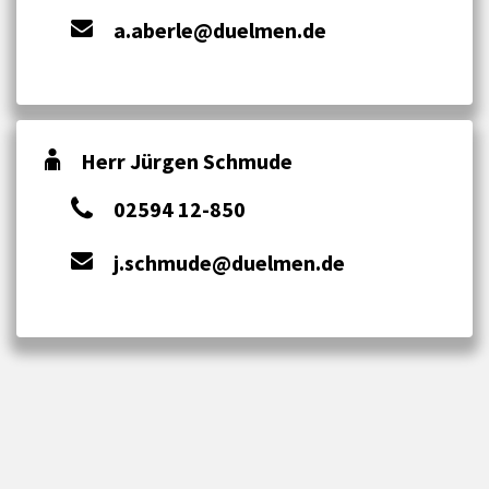
a.aberle@duelmen.de
Herr Jürgen Schmude
02594 12-850
j.schmude@duelmen.de