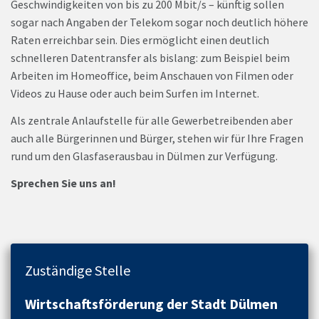
Geschwindigkeiten von bis zu 200 Mbit/s – künftig sollen
sogar nach Angaben der Telekom sogar noch deutlich höhere
Raten erreichbar sein. Dies ermöglicht einen deutlich
schnelleren Datentransfer als bislang: zum Beispiel beim
Arbeiten im Homeoffice, beim Anschauen von Filmen oder
Videos zu Hause oder auch beim Surfen im Internet.
Als zentrale Anlaufstelle für alle Gewerbetreibenden aber
auch alle Bürgerinnen und Bürger, stehen wir für Ihre Fragen
rund um den Glasfaserausbau in Dülmen zur Verfügung.
Sprechen Sie uns an!
Zuständige Stelle
Wirtschaftsförderung der Stadt Dülmen