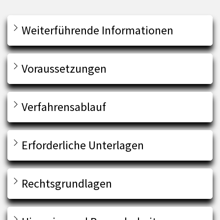
Weiterführende Informationen
Voraussetzungen
Verfahrensablauf
Erforderliche Unterlagen
Rechtsgrundlagen