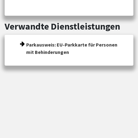
Verwandte Dienstleistungen
Parkausweis: EU-Parkkarte für Personen
mit Behinderungen