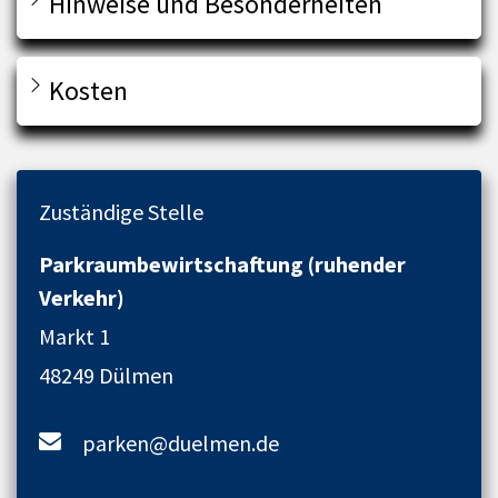
Hinweise und Besonderheiten
Kosten
Zuständige Stelle
Parkraumbewirtschaftung (ruhender
Verkehr)
Markt 1
48249 Dülmen
parken@duelmen.de