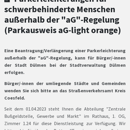
schwerbehinderte Menschen
außerhalb der "aG"-Regelung
(Parkausweis aG-light orange)
Eine Beantragung/Verlängerung einer Parkerleichterung
außerhalb der "aG"-Regelung, kann für Bürger/-innen
der Stadt Dülmen bei der Stadtverwaltung Dülmen
erfolgen.
Bürger/-innen der umliegende Städte und Gemeinden
wenden Sie sich bitte an das Straßenverkehrsamt Kreis
Coesfeld.
Seit dem 01.04.2023 steht Ihnen die Abteilung "Zentrale
Bußgeldstelle, Gewerbe und Markt" im Rathaus, 1. OG,
Zimmer 1.24 für diese Dienstleistung zur Verfügung. Wir