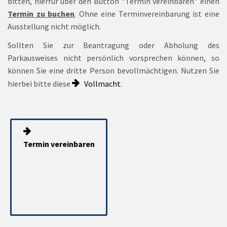
bitten, hierfür über den Button "Termin vereinbaren" einen
Termin zu buchen
. Ohne eine Terminvereinbarung ist eine
Ausstellung nicht möglich.
Sollten Sie zur Beantragung oder Abholung des
Parkausweises nicht persönlich vorsprechen können, so
können Sie eine dritte Person bevollmächtigen. Nutzen Sie
hierbei bitte diese
Vollmacht
.
Termin vereinbaren