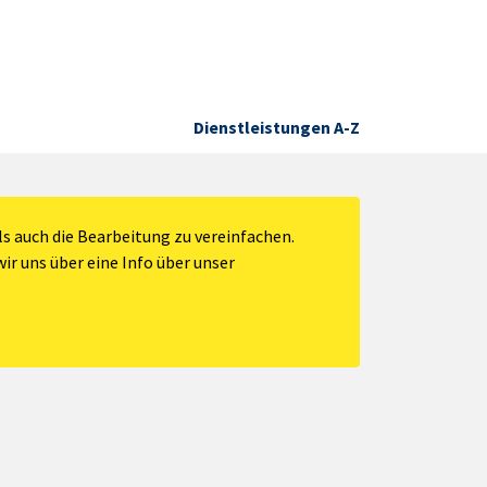
Dienstleistungen A-Z
s auch die Bearbeitung zu vereinfachen.
ir uns über eine Info über unser