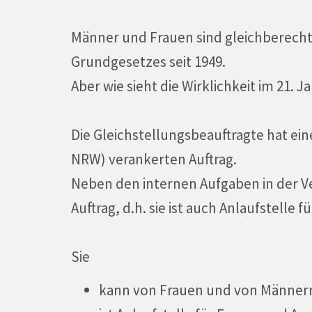
Männer und Frauen sind gleichberechtigt
Grundgesetzes seit 1949.
Aber wie sieht die Wirklichkeit im 21. 
Die Gleichstellungsbeauftragte hat ei
NRW) verankerten Auftrag.
Neben den internen Aufgaben in der V
Auftrag, d.h. sie ist auch Anlaufstelle 
Sie
kann von Frauen und von Männe