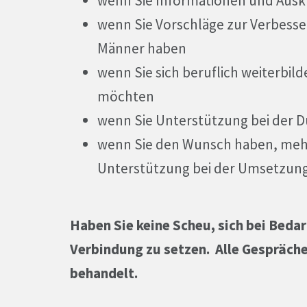
wenn Sie Informationen und Ausk
wenn Sie Vorschläge zur Verbesse
Männer haben
wenn Sie sich beruflich weiterbil
möchten
wenn Sie Unterstützung bei der 
wenn Sie den Wunsch haben, mehr
Unterstützung bei der Umsetzun
Haben Sie keine Scheu, sich bei Bedar
Verbindung zu setzen.
Alle Gespräche
behandelt.