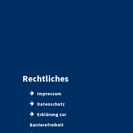
Rechtliches
Impressum
Datenschutz
Erklärung zur
Barrierefreiheit