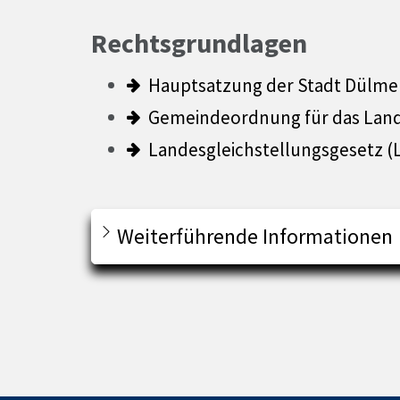
Rechtsgrundlagen
Hauptsatzung der Stadt Dülmen
Gemeindeordnung für das Land
Landesgleichstellungsgesetz (
Weiterführende Informationen