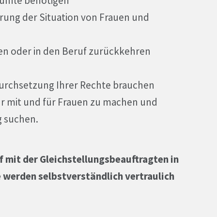
ünfte benötigen
rung der Situation von Frauen und
den oder in den Beruf zurückkehren
Durchsetzung Ihrer Rechte brauchen
 mit und für Frauen zu machen und
g suchen.
f mit der Gleichstellungsbeauftragten in
 werden selbstverständlich vertraulich