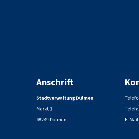
Anschrift
Kon
Stadtverwaltung Dülmen
Telefo
Markt 1
Telefa
48249
Dülmen
E-Mail