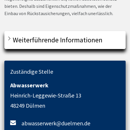
bieten. Deshalb sind Eigenschutzmaßnahmen, wie der
Einbau von Rückstausicherungen, vielfach unerlässlich.
Weiterführende Informationen
Zuständige Stelle
Abwasserwerk
Heinrich-Leggewie-Straße 13
48249 Dülmen
abwasserwerk@duelmen.de