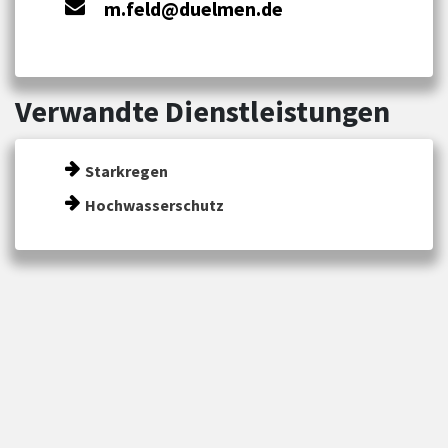
m.feld@duelmen.de
Verwandte Dienstleistungen
Starkregen
Hochwasserschutz