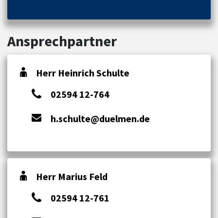
Ansprechpartner
Herr Heinrich Schulte
02594 12-764
h.schulte@duelmen.de
Herr Marius Feld
02594 12-761