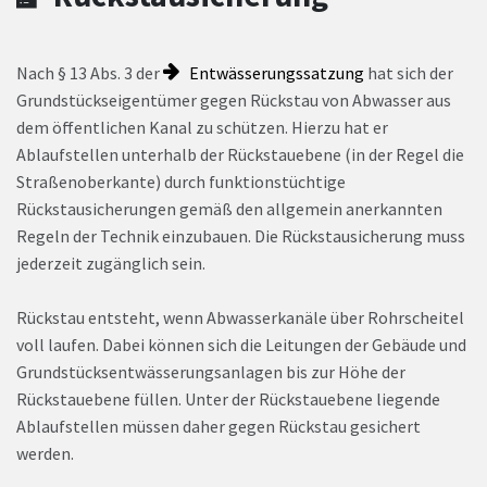
Nach § 13 Abs. 3 der
Entwässerungssatzung
hat sich der
Grundstückseigentümer gegen Rückstau von Abwasser aus
dem öffentlichen Kanal zu schützen. Hierzu hat er
Ablaufstellen unterhalb der Rückstauebene (in der Regel die
Straßenoberkante) durch funktionstüchtige
Rückstausicherungen gemäß den allgemein anerkannten
Regeln der Technik einzubauen. Die Rückstausicherung muss
jederzeit zugänglich sein.
Rückstau entsteht, wenn Abwasserkanäle über Rohrscheitel
voll laufen. Dabei können sich die Leitungen der Gebäude und
Grundstücksentwässerungsanlagen bis zur Höhe der
Rückstauebene füllen. Unter der Rückstauebene liegende
Ablaufstellen müssen daher gegen Rückstau gesichert
werden.