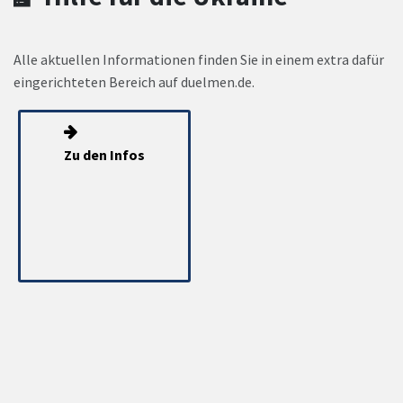
Alle aktuellen Informationen finden Sie in einem extra dafür
eingerichteten Bereich auf duelmen.de.
Zu den Infos