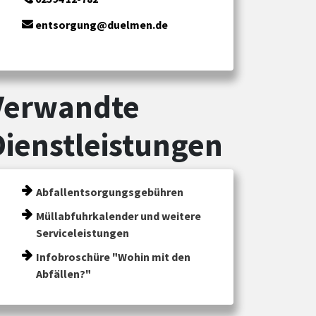
entsorgung@duelmen.de
Verwandte
Dienstleistungen
Abfallentsorgungsgebühren
Müllabfuhrkalender und weitere
Serviceleistungen
Infobroschüre "Wohin mit den
Abfällen?"