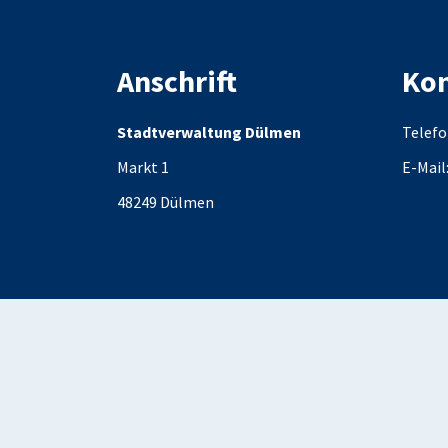
Anschrift
Kon
Stadtverwaltung Dülmen
Telefo
Markt 1
E-Mail
48249
Dülmen