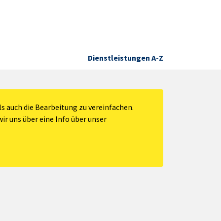
Dienstleistungen A-Z
s auch die Bearbeitung zu vereinfachen.
ir uns über eine Info über unser