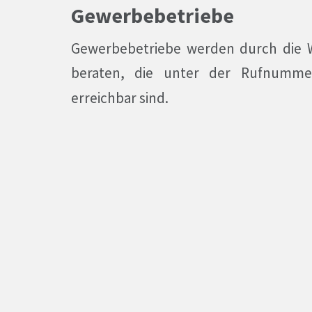
Gewerbebetriebe
Gewerbebetriebe werden durch die Wi
beraten, die unter der Rufnumm
erreichbar sind.