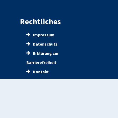
Rechtliches
Impressum
Datenschutz
Erklärung zur
Barrierefreiheit
Kontakt