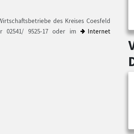
rtschaftsbetriebe des Kreises Coesfeld
er 02541/ 9525-17 oder im
Internet