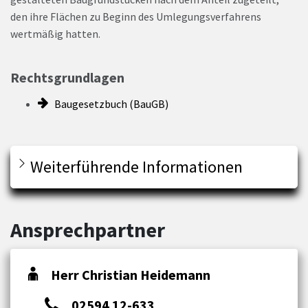
den ihre Flächen zu Beginn des Umlegungsverfahrens
wertmäßig hatten.
Rechtsgrundlagen
Baugesetzbuch (BauGB)
Weiterführende Informationen
Ansprechpartner
Herr Christian Heidemann
02594 12-633