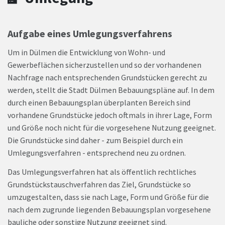
Aufgabe eines Umlegungsverfahrens
Um in Dülmen die Entwicklung von Wohn- und
Gewerbeflächen sicherzustellen und so der vorhandenen
Nachfrage nach entsprechenden Grundstücken gerecht zu
werden, stellt die Stadt Dülmen Bebauungspläne auf. In dem
durch einen Bebauungsplan überplanten Bereich sind
vorhandene Grundstücke jedoch oftmals in ihrer Lage, Form
und Größe noch nicht für die vorgesehene Nutzung geeignet.
Die Grundstücke sind daher - zum Beispiel durch ein
Umlegungsverfahren - entsprechend neu zu ordnen.
Das Umlegungsverfahren hat als öffentlich rechtliches
Grundstückstauschverfahren das Ziel, Grundstücke so
umzugestalten, dass sie nach Lage, Form und Größe für die
nach dem zugrunde liegenden Bebauungsplan vorgesehene
bauliche oder sonstige Nutzung geeignet sind.