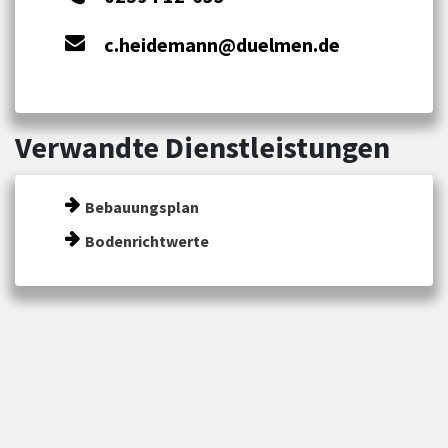
c.heidemann@duelmen.de
Verwandte Dienstleistungen
Bebauungsplan
Bodenrichtwerte