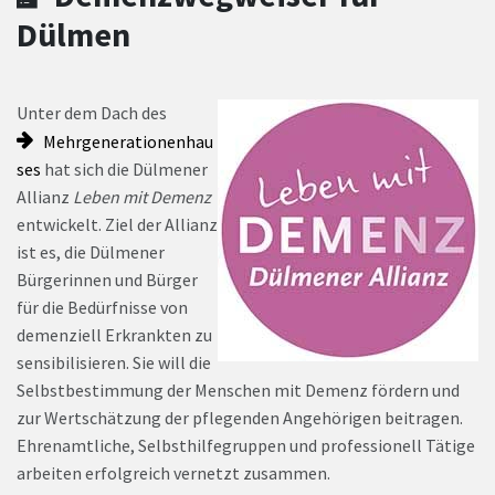
Dülmen
Unter dem Dach des
Mehrgenerationenhau
ses
hat sich die Dülmener
Allianz
Leben mit Demenz
entwickelt. Ziel der Allianz
ist es, die Dülmener
Bürgerinnen und Bürger
für die Bedürfnisse von
demenziell Erkrankten zu
sensibilisieren. Sie will die
Selbstbestimmung der Menschen mit Demenz fördern und
zur Wertschätzung der pflegenden Angehörigen beitragen.
Ehrenamtliche, Selbsthilfegruppen und professionell Tätige
arbeiten erfolgreich vernetzt zusammen.