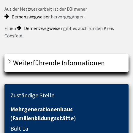
Aus der Netzwerkarbeit ist der Dülmener
Demenzwegweiser
hervorgegangen.
Einen
Demenzwegweiser
gibt es auch für den Kreis
Coesfeld.
Weiterführende Informationen
Zuständige Stelle
Mehrgenerationenhaus
(Familienbildungsstätte)
Bült 1a