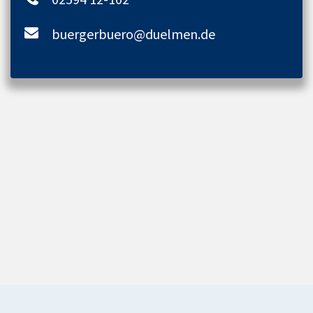
buergerbuero@duelmen.de