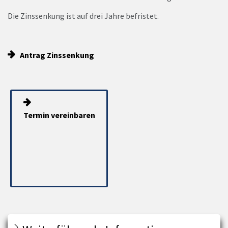
Die Zinssenkung ist auf drei Jahre befristet.
Antrag Zinssenkung
Termin vereinbaren