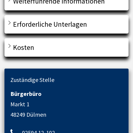
Weiterführende Informationen
Erforderliche Unterlagen
Kosten
Zuständige Stelle
Bürgerbüro
Markt 1
48249 Dülmen
02594 12-102