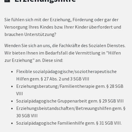
Sie fühlen sich mit der Erziehung, Förderung oder gar der
Versorgung Ihres Kindes bzw. Ihrer Kinder überfordert und
brauchen Unterstützung?
Wenden Sie sich an uns, die Fachkräfte des Sozialen Dienstes.
Wir bieten Ihnen im Bedarfsfall die Vermittlung in "Hilfen
zur Erziehung" an. Diese sind:
Flexible sozialpädagogische/soziotherapeutische
Hilfen gem. § 27 Abs. 2 und 3 SGB VIII
Erziehungsberatung/Familientherapie gem. § 28 SGB
VIII
Sozialpädagogische Gruppenarbeit gem. § 29 SGB VIII
Erziehungsbeistandschaften/Betreuungshilfen gem. §
30 SGB VIII
Sozialpädagogische Familienhilfe gem. § 31 SGB VIII.