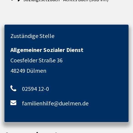
Zuständige Stelle
Allgemeiner Sozialer Dienst
Coesfelder Straße 36
48249 Dülmen
02594 12-0
familienhilfe@duelmen.de