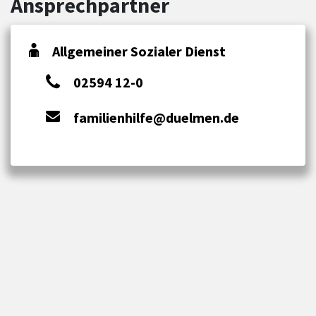
Ansprechpartner
Allgemeiner Sozialer Dienst
02594 12-0
familienhilfe@duelmen.de