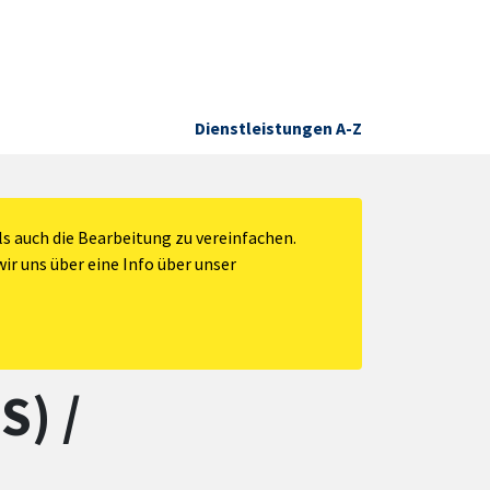
Dienstleistungen A-Z
s auch die Bearbeitung zu vereinfachen.
ir uns über eine Info über unser
S) /