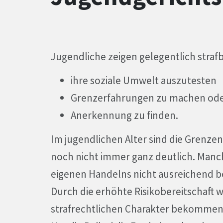
Jugendliche zeigen gelegentlich stra
ihre soziale Umwelt auszutesten
Grenzerfahrungen zu machen od
Anerkennung zu finden.
Im jugendlichen Alter sind die Grenz
noch nicht immer ganz deutlich. Man
eigenen Handelns nicht ausreichend b
Durch die erhöhte Risikobereitschaft
strafrechtlichen Charakter bekomme