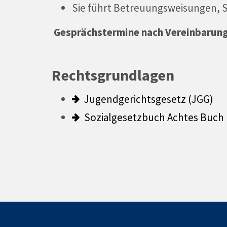
Sie führt Betreuungsweisungen, So
Gesprächstermine nach Vereinbarun
Rechtsgrundlagen
Jugendgerichtsgesetz (JGG)
Sozialgesetzbuch Achtes Buch (