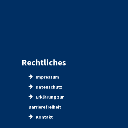
Rechtliches
Impressum
Datenschutz
Erklärung zur
Barrierefreiheit
Kontakt