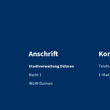
Anschrift
Kon
Stadtverwaltung Dülmen
Telefo
Markt 1
E-Mail
48249
Dülmen