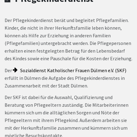
Der Pflegekinderdienst berät und begleitet Pflegefamilien.
Kinder, die nicht in ihrer Herkunftsfamilie leben können,
können als Hilfe zur Erziehung in anderen Familien
(Pflegefamilien) untergebracht werden. Die Pflegepersonen
erhalten einen festgelegten Betrag für den Lebensbedarf
des Kindes sowie eine Pauschale für die Kosten der Erziehung.
Der
Sozialdienst Katholischer Frauen Dülmen e.V. (SKF)
erfüllt in Dülmen die Aufgabe des Pflegekinderdienstes in
Zusammenarbeit mit der Stadt Dülmen.
Der SKF ist dabei für die Auswahl, Qualifizierung und
Beratung von Pflegeeltern zuständig. Die Mitarbeiterinnen
kümmern sich um die alltäglichen Sorgen und Nöte der
Pflegeeltern mit ihrem Pflegekind. Außerdem arbeiten sie
mit der Herkunftsfamilie zusammen und kümmern sich um
mögliche Besuchskontakte.