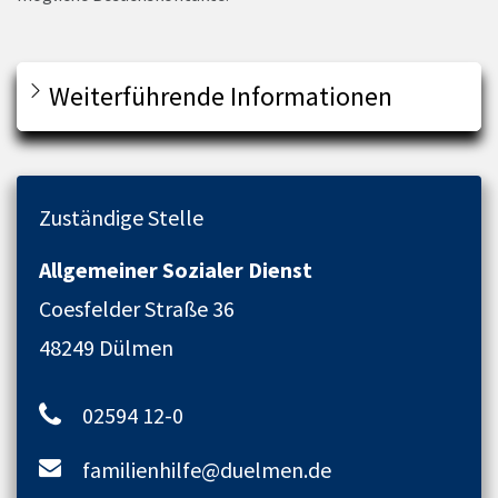
Weiterführende Informationen
Zuständige Stelle
Allgemeiner Sozialer Dienst
Coesfelder Straße 36
48249 Dülmen
02594 12-0
familienhilfe@duelmen.de