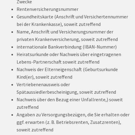
Zwecke
Rentenversicherungsnummer
Gesundheitskarte (Anschrift und Versichertennummer
bei der Krankenkasse), soweit zutreffend
Name, Anschrift und Versicherungsnummer der
privaten Krankenversicherung, soweit zutreffend
internationale Bankverbindung (IBAN-Nummer)
Heiratsurkunde oder Nachweis über eingetragenen
Lebens-Partnerschaft soweit zutreffend
Nachweis der Elterneigenschaft (Geburtsurkunde
Kind(er), soweit zutreffend
Vertriebenenausweis oder
Spätaussiedlerbescheinigung, soweit zutreffend
Nachweis über den Bezug einer Unfallrente,) soweit
zutreffend
Angaben zu Versorgungsbezügen, die Sie erhalten oder
ggf. erwarten (z. B. Betriebsrenten, Zusatzrenten),
soweit zutreffend