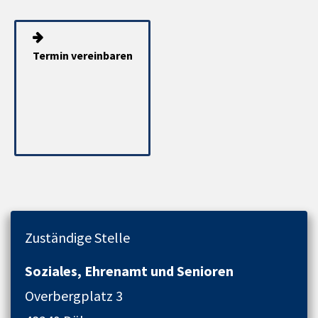
Termin vereinbaren
Zuständige Stelle
Soziales, Ehrenamt und Senioren
Overbergplatz 3