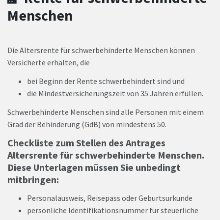
Menschen
Die Altersrente für schwerbehinderte Menschen können
Versicherte erhalten, die
bei Beginn der Rente schwerbehindert sind und
die Mindestversicherungszeit von 35 Jahren erfüllen.
Schwerbehinderte Menschen sind alle Personen mit einem
Grad der Behinderung (GdB) von mindestens 50.
Checkliste zum Stellen des Antrages
Altersrente für schwerbehinderte Menschen.
Diese Unterlagen müssen Sie unbedingt
mitbringen:
Personalausweis, Reisepass oder Geburtsurkunde
persönliche Identifikationsnummer für steuerliche