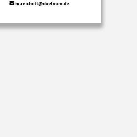
m.reichelt@duelmen.de