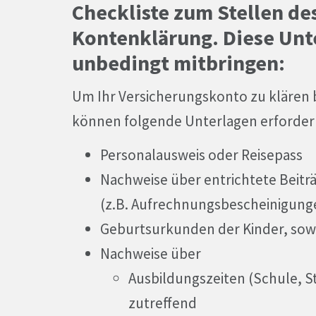
Checkliste zum Stellen de
Kontenklärung. Diese Unt
unbedingt mitbringen:
Um Ihr Versicherungskonto zu klären 
können folgende Unterlagen erforderl
Personalausweis oder Reisepass
Nachweise über entrichtete Beitr
(z.B. Aufrechnungsbescheinigunge
Geburtsurkunden der Kinder, sowe
Nachweise über
Ausbildungszeiten (Schule, S
zutreffend