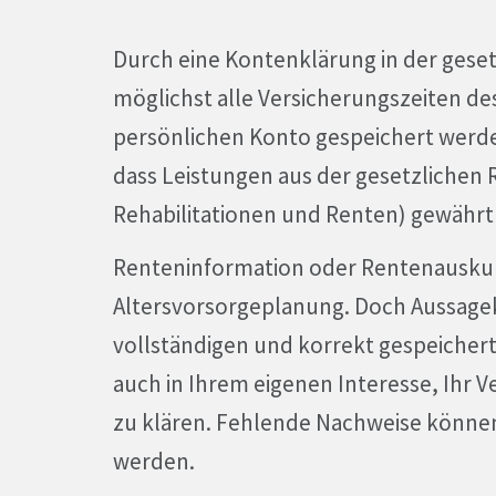
Durch eine Kontenklärung in der gese
möglichst alle Versicherungszeiten de
persönlichen Konto gespeichert werden
dass Leistungen aus der gesetzlichen
Rehabilitationen und Renten) gewähr
Renteninformation oder Rentenauskunft
Altersvorsorgeplanung. Doch Aussagekr
vollständigen und korrekt gespeichert
auch in Ihrem eigenen Interesse, Ihr 
zu klären. Fehlende Nachweise können
werden.