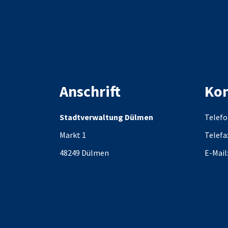
Anschrift
Kon
Stadtverwaltung Dülmen
Telefo
Markt 1
Telefa
48249
Dülmen
E-Mail