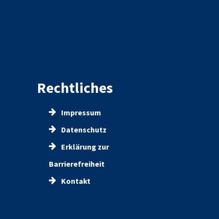
Rechtliches
Impressum
Datenschutz
Erklärung zur
Barrierefreiheit
Kontakt