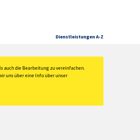
Dienstleistungen A-Z
s auch die Bearbeitung zu vereinfachen.
ir uns über eine Info über unser