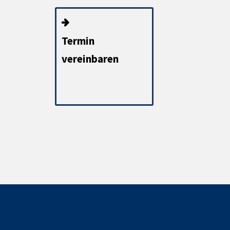
Termin
vereinbaren