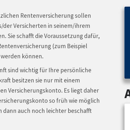
tzlichen Rentenversicherung sollen
s/der Versicherten in seinem/ihrem
. Sie schafft die Voraussetzung dafür,
 Rentenversicherung (zum Beispiel
t werden können.
 sind wichtig für Ihre persönliche
aft besitzen sie nur mit einem
en Versicherungskonto. Es liegt daher
Versicherungskonto so früh wie möglich
 dann auch noch leichter beschafft