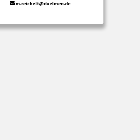
m.reichelt@duelmen.de