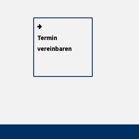
Termin
vereinbaren