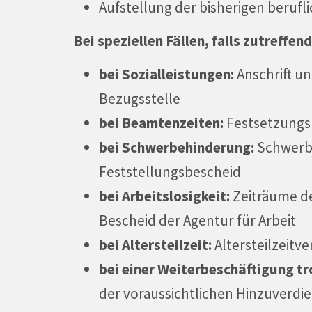
Aufstellung der bisherigen berufl
Bei speziellen Fällen, falls zutreffend
bei Sozialleistungen:
Anschrift u
Bezugsstelle
bei Beamtenzeiten:
Festsetzungsb
bei Schwerbehinderung:
Schwerb
Feststellungsbescheid
bei Arbeitslosigkeit:
Zeiträume de
Bescheid der Agentur für Arbeit
bei Altersteilzeit:
Altersteilzeitve
bei einer Weiterbeschäftigung t
der voraussichtlichen Hinzuverdi