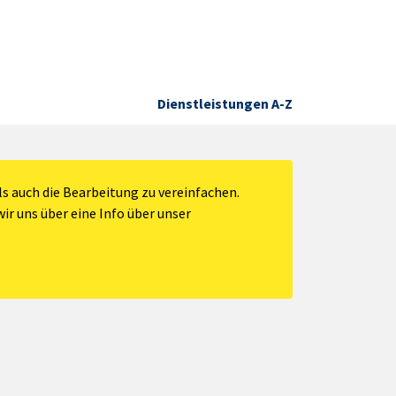
Dienstleistungen A-Z
s auch die Bearbeitung zu vereinfachen.
ir uns über eine Info über unser