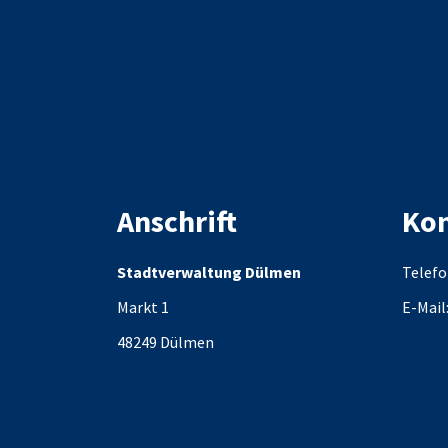
Anschrift
Kon
Stadtverwaltung Dülmen
Telefo
Markt 1
E-Mail
48249
Dülmen