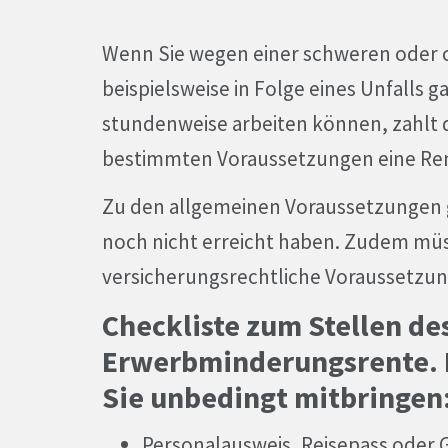
Wenn Sie wegen einer schweren oder c
beispielsweise in Folge eines Unfalls 
stundenweise arbeiten können, zahlt 
bestimmten Voraussetzungen eine Re
Zu den allgemeinen Voraussetzungen g
noch nicht erreicht haben. Zudem mü
versicherungsrechtliche Voraussetzun
Checkliste zum Stellen de
Erwerbminderungsrente. 
Sie unbedingt mitbringen
Personalausweis, Reisepass oder