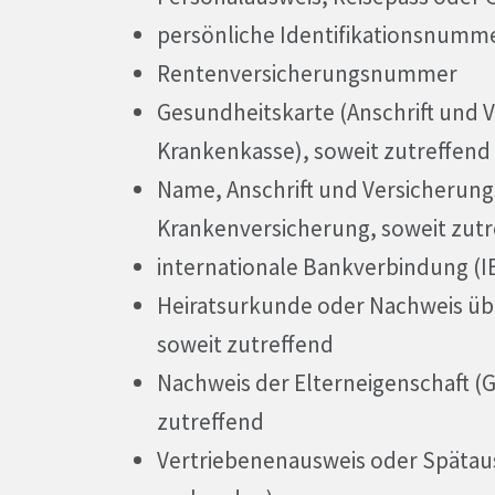
persönliche Identifikationsnumme
Rentenversicherungsnummer
Gesundheitskarte (Anschrift und
Krankenkasse), soweit zutreffend
Name, Anschrift und Versicherun
Krankenversicherung, soweit zutr
internationale Bankverbindung 
Heiratsurkunde oder Nachweis üb
soweit zutreffend
Nachweis der Elterneigenschaft (
zutreffend
Vertriebenenausweis oder Spätau