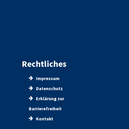
Rechtliches
Impressum
Datenschutz
Erklärung zur
Barrierefreiheit
Kontakt