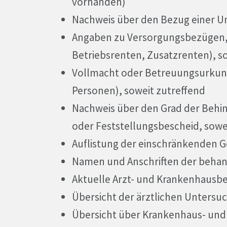
vorhanden)
Nachweis über den Bezug einer Un
Angaben zu Versorgungsbezügen, di
Betriebsrenten, Zusatzrenten), s
Vollmacht oder Betreuungsurkunde
Personen), soweit zutreffend
Nachweis über den Grad der Beh
oder Feststellungsbescheid, sowe
Auflistung der einschränkenden 
Namen und Anschriften der beha
Aktuelle Arzt- und Krankenhausbe
Übersicht der ärztlichen Untersu
Übersicht über Krankenhaus- und