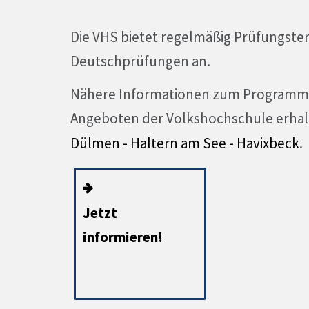
Die VHS bietet regelmäßig Prüfungste
Deutschprüfungen an.
Nähere Informationen zum Programmb
Angeboten der Volkshochschule erhal
Dülmen - Haltern am See - Havixbeck
.
Jetzt
informieren!