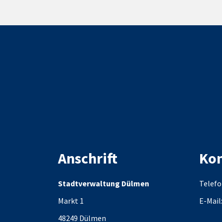
Anschrift
Kon
Stadtverwaltung Dülmen
Telefo
Markt 1
E-Mail
48249
Dülmen