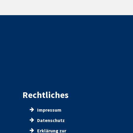
Rechtliches
Impressum
Datenschutz
Erklärung zur