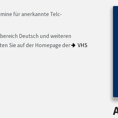
rmine für anerkannte Telc-
ereich Deutsch und weiteren
ten Sie auf der Homepage der
VHS