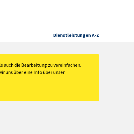
Dienstleistungen A-Z
s auch die Bearbeitung zu vereinfachen.
ir uns über eine Info über unser