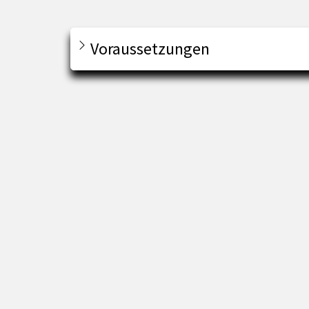
Voraussetzungen