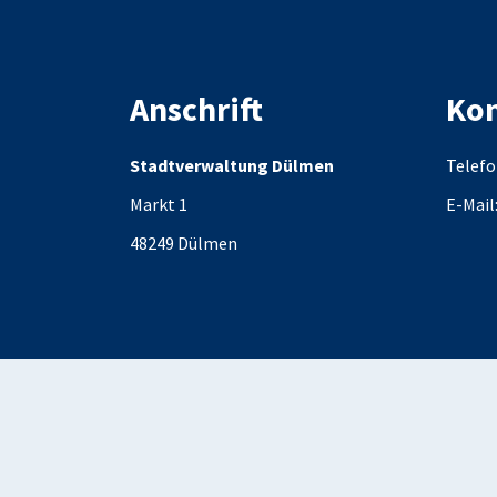
Anschrift
Kon
Stadtverwaltung Dülmen
Telefo
Markt 1
E-Mail
48249
Dülmen