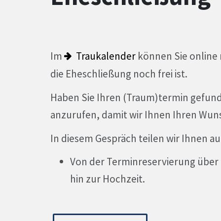
Im
Traukalender
können Sie online
die Eheschließung noch frei ist.
Haben Sie Ihren (Traum)termin gefunde
anzurufen, damit wir Ihnen Ihren Wun
In diesem Gespräch teilen wir Ihnen a
Von der Terminreservierung über
hin zur Hochzeit.