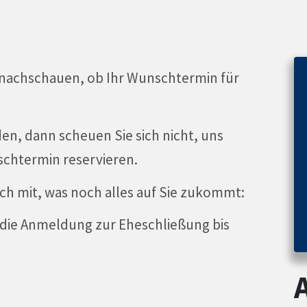
 nachschauen, ob Ihr Wunschtermin für
n, dann scheuen Sie sich nicht, uns
schtermin reservieren.
uch mit, was noch alles auf Sie zukommt:
 die Anmeldung zur Eheschließung bis