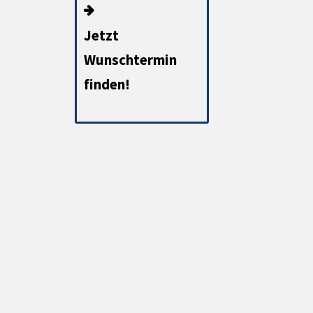
Jetzt
Wunschtermin
finden!