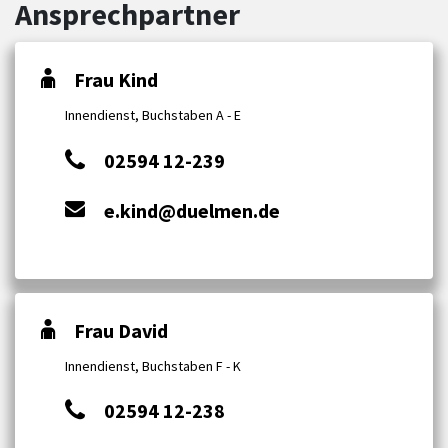
Ansprechpartner
Frau Kind
Innendienst, Buchstaben A - E
02594 12-239
e.kind@duelmen.de
Frau David
Innendienst, Buchstaben F - K
02594 12-238