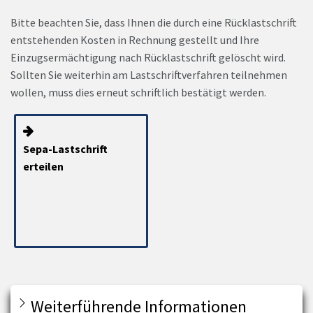
Bitte beachten Sie, dass Ihnen die durch eine Rücklastschrift
entstehenden Kosten in Rechnung gestellt und Ihre
Einzugsermächtigung nach Rücklastschrift gelöscht wird.
Sollten Sie weiterhin am Lastschriftverfahren teilnehmen
wollen, muss dies erneut schriftlich bestätigt werden.
Sepa-Lastschrift
erteilen
Weiterführende Informationen