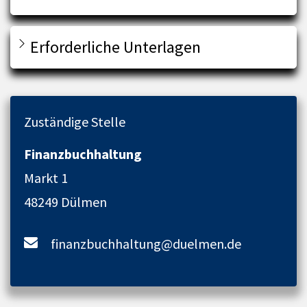
Erforderliche Unterlagen
Zuständige Stelle
Finanzbuchhaltung
Markt 1
48249 Dülmen
finanzbuchhaltung@duelmen.de