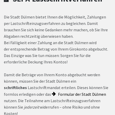
Die Stadt Dülmen bietet Ihnen die Möglichkeit, Zahlungen
per Lastschrifteinzugsverfahren zu begleichen. Damit
brauchen Sie sich keine Gedanken mehr machen, ob Sie Ihre
Abgaben rechtzeitig überwiesen haben.
Bei Fälligkeit einer Zahlung an die Stadt Dülmen wird
der entsprechende Betrag von Ihrem Girokonto abgebucht.
Das Einzige was Sie tun müssen: Sorgen Sie für die
erforderliche Deckung Ihres Kontos!
Damit die Beträge von Ihrem Konto abgebucht werden
können, müssen Sie der Stadt Dülmen ein
schriftliches
Lastschriftmandat erteilen. Dieses können Sie
formlos erledigen oder das
Formular der Stadt Dülmen
nutzen. Die Teilnahme am Lastschrifteinzugsverfahren
können Sie
jederzeit
widerrufen – ohne Risiko und ohne
Kosten!