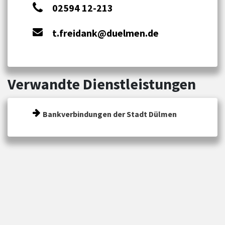
02594 12-213
t.freidank@duelmen.de
Verwandte Dienstleistungen
Bankverbindungen der Stadt Dülmen