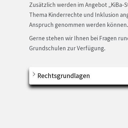
Zusätzlich werden im Angebot „KiBa-
Thema Kinderrechte und Inklusion ange
Anspruch genommen werden können
Gerne stehen wir Ihnen bei Fragen ru
Grundschulen zur Verfügung.
Rechtsgrundlagen