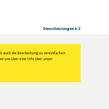
Dienstleistungen A-Z
s auch die Bearbeitung zu vereinfachen.
ir uns über eine Info über unser