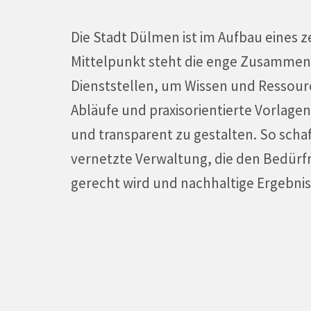
Die Stadt Dülmen ist im Aufbau eines
Mittelpunkt steht die enge Zusammena
Dienststellen, um Wissen und Ressour
Abläufe und praxisorientierte Vorlagen
und transparent zu gestalten. So scha
vernetzte Verwaltung, die den Bedürf
gerecht wird und nachhaltige Ergebniss