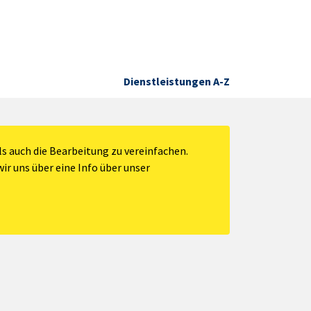
Dienstleistungen A-Z
s auch die Bearbeitung zu vereinfachen.
ir uns über eine Info über unser