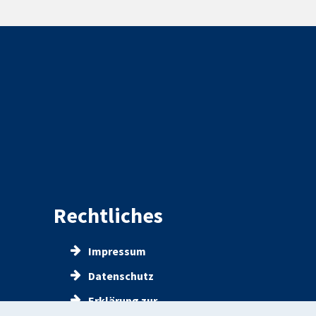
Rechtliches
Impressum
Datenschutz
Erklärung zur