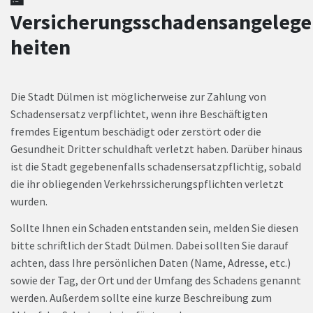
Versicherungsschadensangeleg
heiten
Die Stadt Dülmen ist möglicherweise zur Zahlung von
Schadensersatz verpflichtet, wenn ihre Beschäftigten
fremdes Eigentum beschädigt oder zerstört oder die
Gesundheit Dritter schuldhaft verletzt haben. Darüber hinaus
ist die Stadt gegebenenfalls schadensersatzpflichtig, sobald
die ihr obliegenden Verkehrssicherungspflichten verletzt
wurden.
Sollte Ihnen ein Schaden entstanden sein, melden Sie diesen
bitte schriftlich der Stadt Dülmen. Dabei sollten Sie darauf
achten, dass Ihre persönlichen Daten (Name, Adresse, etc.)
sowie der Tag, der Ort und der Umfang des Schadens genannt
werden. Außerdem sollte eine kurze Beschreibung zum