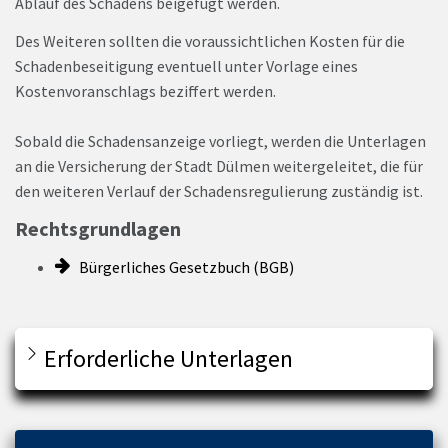
Ablauf des Schadens beigefügt werden.
Des Weiteren sollten die voraussichtlichen Kosten für die
Schadenbeseitigung eventuell unter Vorlage eines
Kostenvoranschlags beziffert werden.
Sobald die Schadensanzeige vorliegt, werden die Unterlagen
an die Versicherung der Stadt Dülmen weitergeleitet, die für
den weiteren Verlauf der Schadensregulierung zuständig ist.
Rechtsgrundlagen
Bürgerliches Gesetzbuch (BGB)
Erforderliche Unterlagen