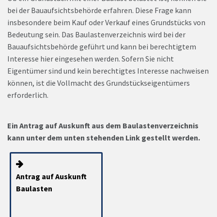
bei der Bauaufsichtsbehörde erfahren. Diese Frage kann
insbesondere beim Kauf oder Verkauf eines Grundstücks von
Bedeutung sein. Das Baulastenverzeichnis wird bei der
Bauaufsichtsbehörde geführt und kann bei berechtigtem
Interesse hier eingesehen werden. Sofern Sie nicht
Eigentümer sind und kein berechtigtes Interesse nachweisen
können, ist die Vollmacht des Grundstückseigentümers
erforderlich.
Ein Antrag auf Auskunft aus dem Baulastenverzeichnis
kann unter dem unten stehenden Link gestellt werden.
Antrag auf Auskunft
Baulasten