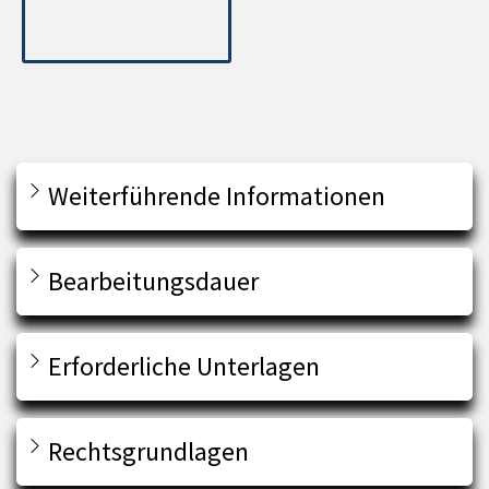
Weiterführende Informationen
Bearbeitungsdauer
Erforderliche Unterlagen
Rechtsgrundlagen