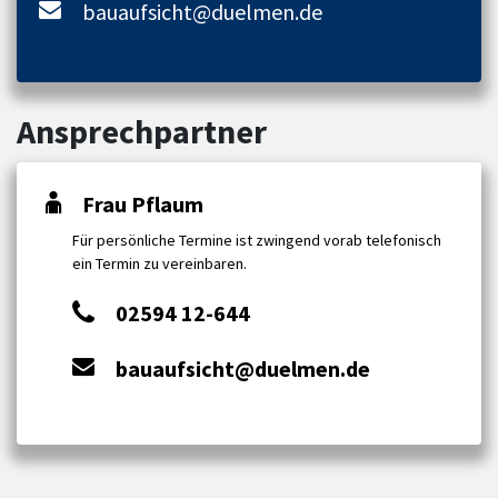
bauaufsicht@duelmen.de
Ansprechpartner
Frau Pflaum
Für persönliche Termine ist zwingend vorab telefonisch
ein Termin zu vereinbaren.
02594 12-644
bauaufsicht@duelmen.de