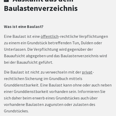
Baulastenverzeichnis
Was ist eine Baulast?
Eine Baulast ist eine
öffentlich
-rechtliche Verpflichtungen
zu einem ein Grundstück betreffenden Tun, Dulden oder
Unterlassen. Die Verpflichtung wird gegenüber der
Bauaufsicht abgegeben und das Baulastenverzeichnis wird
bei der Bauaufsicht geführt.
Die Baulast ist nicht zu verwechseln mit der
privat
-
rechtlichen Sicherung im Grundbuch mittels
Grunddienstbarkeit. Eine Baulast kann ohne oder auch neben
einer Grunddienstbarkeit vorhanden sein. Informieren Sie
sich daher beim erwerb eines Grundstückes auch über
vorhandene Baulasten zugunsten oder zulasten des
Grundstückes.