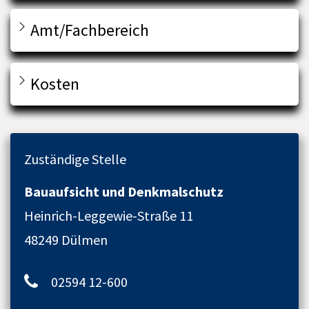
Amt/Fachbereich
Kosten
Zuständige Stelle
Bauaufsicht und Denkmalschutz
Heinrich-Leggewie-Straße 11
48249 Dülmen
02594 12-600