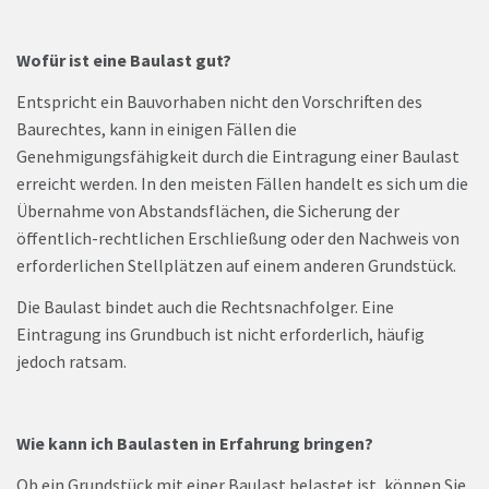
Wofür ist eine Baulast gut?
Entspricht ein Bauvorhaben nicht den Vorschriften des
Baurechtes, kann in einigen Fällen die
Genehmigungsfähigkeit durch die Eintragung einer Baulast
erreicht werden. In den meisten Fällen handelt es sich um die
Übernahme von Abstandsflächen, die Sicherung der
öffentlich-rechtlichen Erschließung oder den Nachweis von
erforderlichen Stellplätzen auf einem anderen Grundstück.
Die Baulast bindet auch die Rechtsnachfolger. Eine
Eintragung ins Grundbuch ist nicht erforderlich, häufig
jedoch ratsam.
Wie kann ich Baulasten in Erfahrung bringen?
Ob ein Grundstück mit einer Baulast belastet ist, können Sie