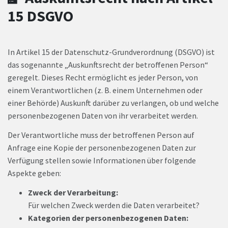
15 DSGVO
In Artikel 15 der Datenschutz-Grundverordnung (DSGVO) ist
das sogenannte „Auskunftsrecht der betroffenen Person“
geregelt. Dieses Recht ermöglicht es jeder Person, von
einem Verantwortlichen (z. B. einem Unternehmen oder
einer Behörde) Auskunft darüber zu verlangen, ob und welche
personenbezogenen Daten von ihr verarbeitet werden.
Der Verantwortliche muss der betroffenen Person auf
Anfrage eine Kopie der personenbezogenen Daten zur
Verfügung stellen sowie Informationen über folgende
Aspekte geben:
Zweck der Verarbeitung:
Für welchen Zweck werden die Daten verarbeitet?
Kategorien der personenbezogenen Daten: