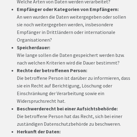
Welche Arten von Daten werden verarbeitet?
Empfänger oder Kategorien von Empfängern:
An wen wurden die Daten weitergegeben oder sollen
sie noch weitergegeben werden, insbesondere
Empfänger in Drittländern oder internationale
Organisationen?
Speicherdauer:
Wie lange sollen die Daten gespeichert werden bzw.
nach welchen Kriterien wird die Dauer bestimmt?
Rechte der betroffenen Person:
Die betroffene Person ist darüber zu informieren, dass
sie ein Recht auf Berichtigung, Löschung oder
Einschränkung der Verarbeitung sowie ein
Widerspruchsrecht hat.
Beschwerderecht bei einer Aufsichtsbehörde:
Die betroffene Person hat das Recht, sich bei einer
zuständigen Datenschutzbehörde zu beschweren.
Herkunft der Daten: