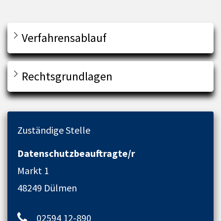
Verfahrensablauf
Rechtsgrundlagen
Zuständige Stelle
Datenschutzbeauftragte/r
Markt 1
48249 Dülmen
02594 12-890