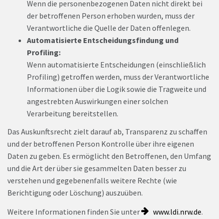
Wenn die personenbezogenen Daten nicht direkt bei
der betroffenen Person erhoben wurden, muss der
Verantwortliche die Quelle der Daten offenlegen.
Automatisierte Entscheidungsfindung und
Profiling:
Wenn automatisierte Entscheidungen (einschließlich
Profiling) getroffen werden, muss der Verantwortliche
Informationen über die Logik sowie die Tragweite und
angestrebten Auswirkungen einer solchen
Verarbeitung bereitstellen.
Das Auskunftsrecht zielt darauf ab, Transparenz zu schaffen
und der betroffenen Person Kontrolle über ihre eigenen
Daten zu geben. Es ermöglicht den Betroffenen, den Umfang
und die Art der über sie gesammelten Daten besser zu
verstehen und gegebenenfalls weitere Rechte (wie
Berichtigung oder Löschung) auszuüben.
Weitere Informationen finden Sie unter
www.ldi.nrw.de
.