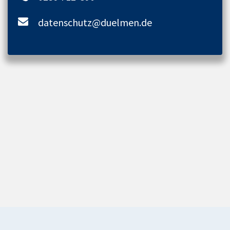
datenschutz@duelmen.de