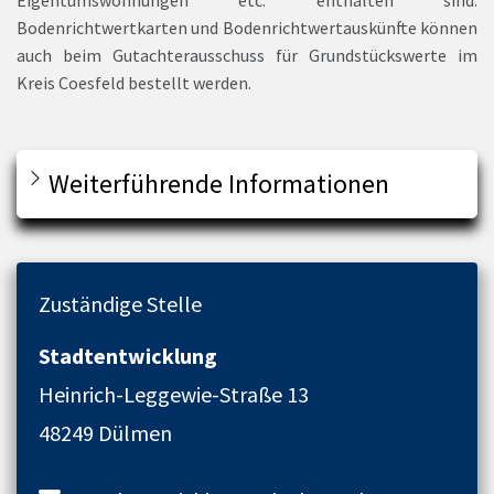
Eigentumswohnungen etc. enthalten sind.
Bodenrichtwertkarten und Bodenrichtwertauskünfte können
auch beim Gutachterausschuss für Grundstückswerte im
Kreis Coesfeld bestellt werden.
Weiterführende Informationen
Zuständige Stelle
Stadtentwicklung
Heinrich-Leggewie-Straße 13
48249 Dülmen