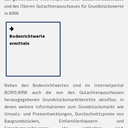
und des Oberen Gutachterausschusses für Grundstückswerte
in NRW.
Bodenrichtwerte
ermitteln
Neben den Bodenrichtwerten sind im Internetportal
BORIS.NRW auch die von den Gutachterausschüssen
herausgegebenen Grundstücksmarktberichte abrufbar, in
denen weitere Informationen zum Grundstücksmarkt wie
Umsatz- und Preisentwicklungen, Durchschnittspreise von
Baugrundstücken, Einfamilienhäusern und